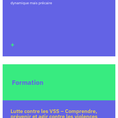
dynamique mais précaire
+
Formation
Lutte contre les VSS – Comprendre,
prévenir et agir contre les violences