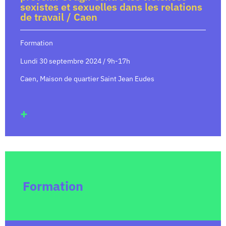
sexistes et sexuelles dans les relations
de travail / Caen
Formation
Lundi 30 septembre 2024 / 9h-17h
Caen, Maison de quartier Saint Jean Eudes
+
Formation