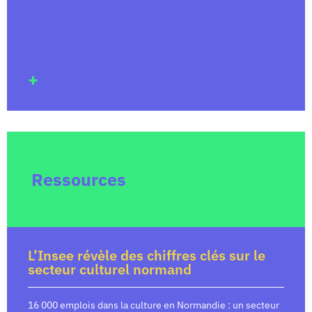
+
Ressources
L’Insee révèle des chiffres clés sur le
secteur culturel normand
16 000 emplois dans la culture en Normandie : un secteur