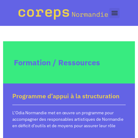
Formation / Ressources
Programme d’appui à la structuration
L’Odia Normandie met en œuvre un programme pour
accompagner des responsables artistiques de Normandie
en déficit d’outils et de moyens pour assurer leur rôle